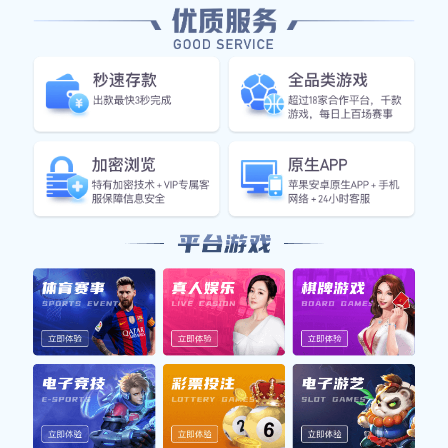
NBA 常规赛
实时比分 102:98
LIVE
曼城 vs 利物浦
英超联赛
实时比分 2:1