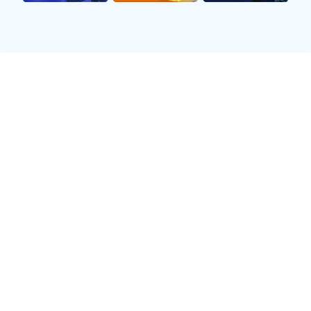
即将开始：CBA 季后赛
19:30 开赛
预约中
新闻资讯与视频集锦
深度解析：詹姆斯如何影响现代篮
球战术体系
随着比赛节奏的加快，老将们的经验在防守
端展现了...
欧冠半决赛战报：皇马绝杀晋级决
赛